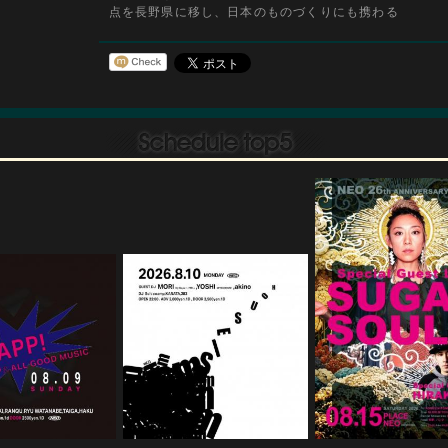
点を長野県に移し、日本のものづくりにも携わる