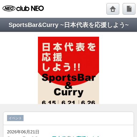
SportsBar&Curry ~日本代表を応援しよう~
イベント
2026年06月21日