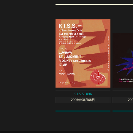
K.I.S.S. #96
2026年08月08日
20