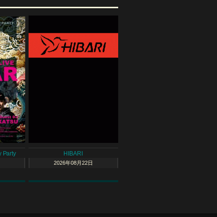
 Party
HIBARI
2026年08月22日