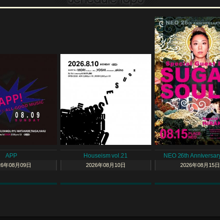
APP
Houseism vol.21
NEO 26th Anniversary
26年08月09日
2026年08月10日
2026年08月15日